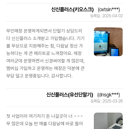
신신플러스(키오스크)
(oxtsin***)
등록일 : 2025-04-02
무인매장 운영하게되면서 단말기 상담드리
다 신신플러스 소개받고 가입했습니다. 기기
를 무상으로 지원해주는 점, 다음날 정산 가
능하다는 게 큰 메리트로 느껴졌어요. 매장
여러군데 운영하면서 신경써야할 게 많은데,
멤버십 가입하고 운영하는 매장은 덕분에 큰
부담 덜고 운영중입니다. 감사합니다.
신신플러스(유선단말기)
(dnsgk***)
등록일 : 2025-03-28
첫 사업이라 여기저기 돈 나갈곳이 너 ~~~
무 많은데 오늘 번 매출 다음날에 바로 들어