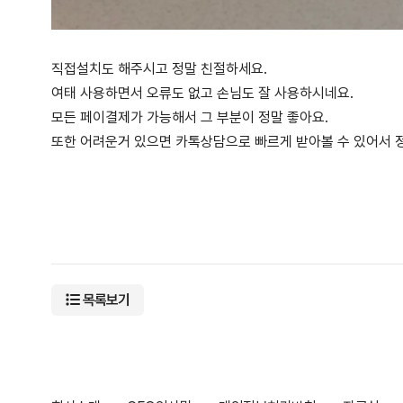
직접설치도 해주시고 정말 친절하세요.
여태 사용하면서 오류도 없고 손님도 잘 사용하시네요.
모든 페이결제가 가능해서 그 부분이 정말 좋아요.
또한 어려운거 있으면 카톡상담으로 빠르게 받아볼 수 있어서 
목록보기