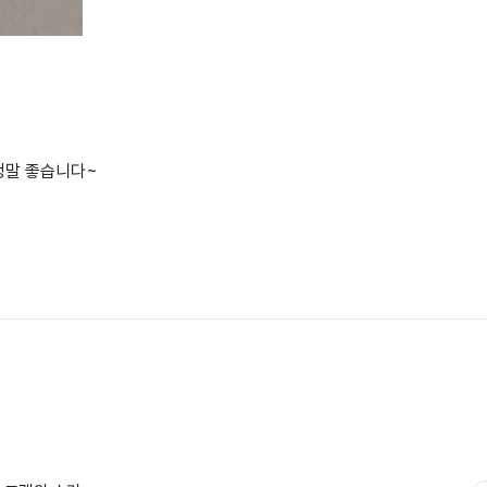
정말 좋습니다~