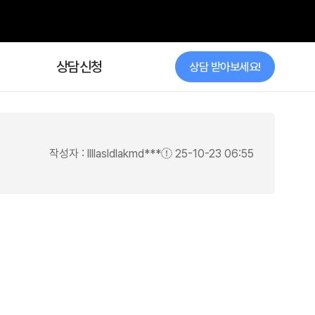
상담신청
작성자 : llllasldlakmd***
25-10-23 06:55