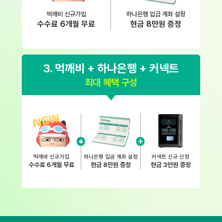
먹깨비 신규가입
하나은행 입금 계좌 설정
수수료 6개월 무료
현금 8만원 증정
3. 먹깨비 + 하나은행 + 커넥트
최대 혜택 구성
하나은행 입금 계좌 설정
먹깨비 신규가입
커넥트 신규 신청
현금 8만원 증정
수수료 6개월 무료
현금 3만원 증정