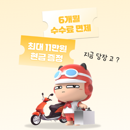
지금 당장 고 ?