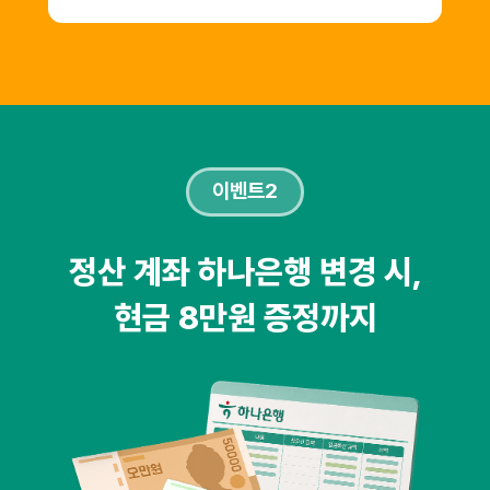
이벤트2
정산 계좌 하나은행 변경 시,
현금 8만원 증정까지