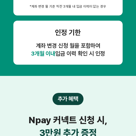
*계좌 변경 월 기준 직전 3개월 내 입금 이력이 없는 경우
인정 기한
계좌 변경 신청 월을 포함하여
3개월 이내
입금 이력 확인 시 인정
추가 혜택
Npay 커넥트 신청 시,
3만원 추가 증정