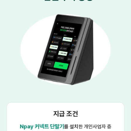
지급 조건
Npay 커넥트 단말기
를 설치
한 개인사업자 중