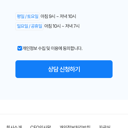
평일 / 토요일
아침 9시 ~ 저녁 10시
일요일 / 공휴일
아침 10시 ~ 저녁 7시
개인정보 수집 및 이용에 동의합니다.
회사소개
CEO인사말
개인정보처리방침
자료실