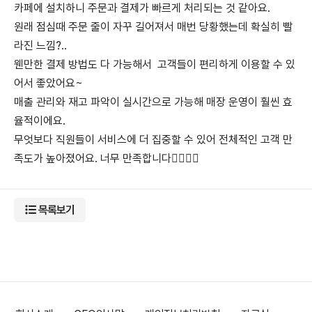
카페에 설치하니 주문과 결제가 빠르게 처리되는 것 같아요.
원래 점심때 주문 줄이 자꾸 길어져서 매번 당황했는데 확실히 빨
라진 느낌?..
웬만한 결제 방법도 다 가능해서 고객들이 편리하게 이용할 수 있
어서 좋았어요~
매출 관리와 재고 파악이 실시간으로 가능해 매장 운영이 훨씬 효
율적이에요.
무엇보다 직원들이 서비스에 더 집중할 수 있어 전체적인 고객 만
족도가 높아졌어요. 너무 만족합니다👍🏻👍🏻
목록보기