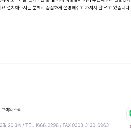
네요 설치해주시는 분께서 꼼꼼하게 설명해주고 가셔서 잘 쓰고 있습니다.
고객의 소리
0 3층 / TEL 1688-2298 / FAX 0303-3130-6963