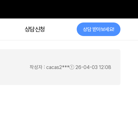
상담신청
상담 받아보세요!
작성자 : cacas2***
26-04-03 12:08