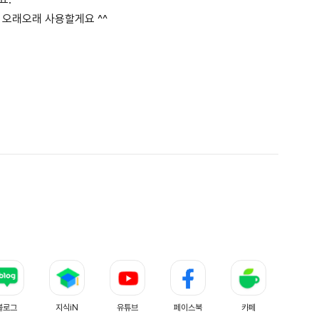
 오래오래 사용할게요 ^^