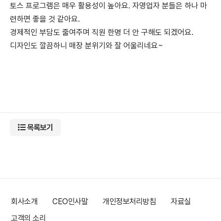
토스 프로그램은 매우 활용성이 높아요. 자영업자 분들은 하나 마
련하면 좋을 것 같아요.
경제적인 부담도 줄여주며 직원 한명 더 안 구해도 되겠어요.
디자인도 깔끔하니 매장 분위기와 잘 어울리네요~
목록보기
회사소개
CEO인사말
개인정보처리방침
자료실
고객의 소리