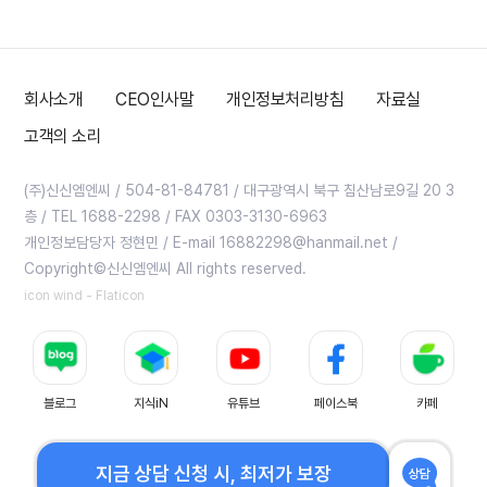
회사소개
CEO인사말
개인정보처리방침
자료실
고객의 소리
(주)신신엠엔씨 / 504-81-84781 / 대구광역시 북구 침산남로9길 20 3
층 / TEL 1688-2298 / FAX 0303-3130-6963
개인정보담당자 정현민 / E-mail 16882298@hanmail.net /
Copyright©신신엠엔씨 All rights reserved.
icon wind - Flaticon
지금 상담 신청 시, 최저가 보장