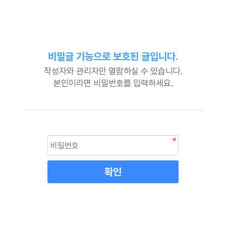
비밀글 기능으로 보호된 글입니다.
작성자와 관리자만 열람하실 수 있습니다.
본인이라면 비밀번호를 입력하세요.